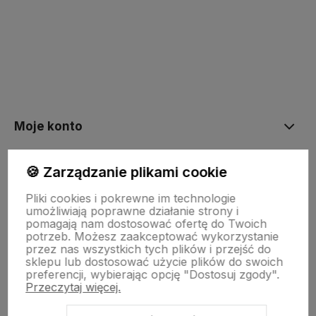
Moje konto
🍪 Zarządzanie plikami cookie
Płatności i dostawa
Pliki cookies i pokrewne im technologie
umożliwiają poprawne działanie strony i
Informacje
pomagają nam dostosować ofertę do Twoich
potrzeb. Możesz zaakceptować wykorzystanie
przez nas wszystkich tych plików i przejść do
sklepu lub dostosować użycie plików do swoich
preferencji, wybierając opcję "Dostosuj zgody".
Przeczytaj więcej.